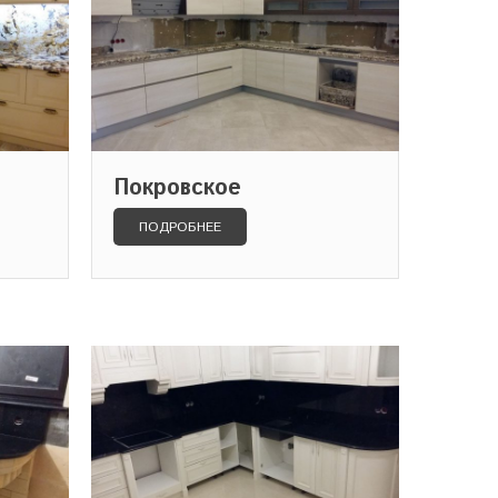
Покровское
ПОДРОБНЕЕ