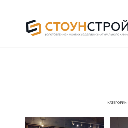
КАТЕГОРИИ: