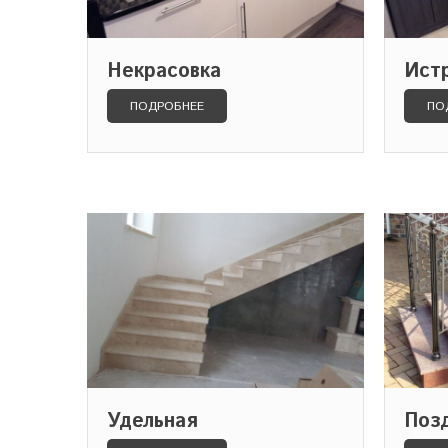
Некрасовка
Ист
ПОДРОБНЕЕ
ПО
Удельная
Поз