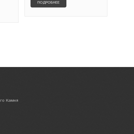
ПОДРОБНЕЕ
ого Камня