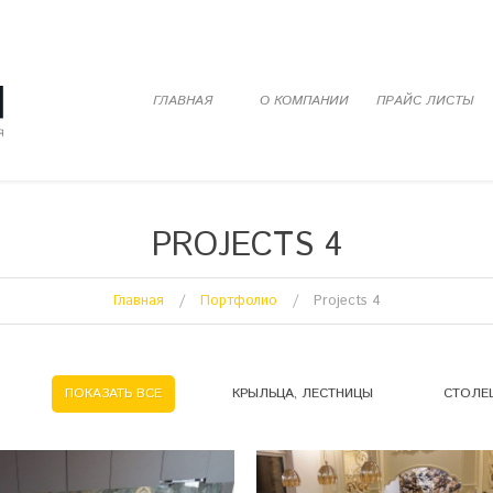
ГЛАВНАЯ
О КОМПАНИИ
ПРАЙС ЛИСТЫ
PROJECTS 4
Главная
Портфолио
Projects 4
ПОКАЗАТЬ ВСЕ
КРЫЛЬЦА, ЛЕСТНИЦЫ
СТОЛЕ