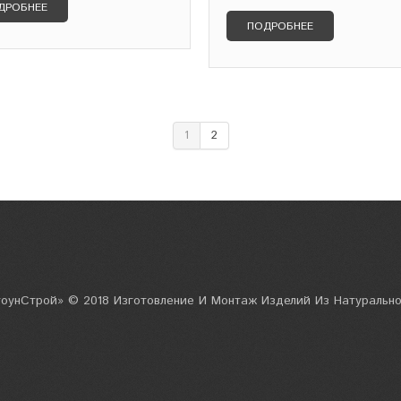
ДРОБНЕЕ
ПОДРОБНЕЕ
1
2
унСтрой» © 2018 Изготовление И Монтаж Изделий Из Натуральн