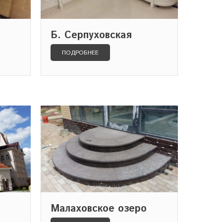
Б. Серпуховская
ПОДРОБНЕЕ
Малаховское озеро