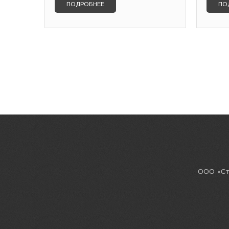
ПОДРОБНЕЕ
ПО
ООО «Сто