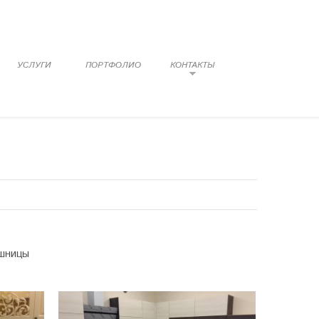
УСЛУГИ
ПОРТФОЛИО
КОНТАКТЫ
ШНИЦЫ