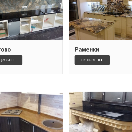
тово
Раменки
ДРОБНЕЕ
ПОДРОБНЕЕ