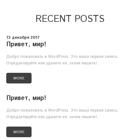
RECENT POSTS
13 декабря 2017
Привет, мир!
Добро пожаловать в WordPress. Это ваша первая запись.
Отредактируйте или удалите её, затем пишите!...
MORE
Привет, мир!
Добро пожаловать в WordPress. Это ваша первая запись.
Отредактируйте или удалите её, затем пишите!...
MORE