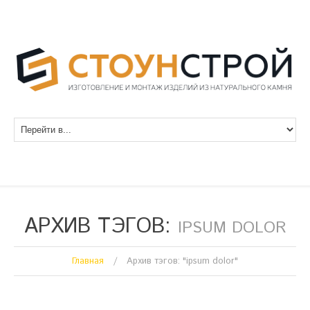
АРХИВ ТЭГОВ:
IPSUM DOLOR
Главная
Архив тэгов: "ipsum dolor"