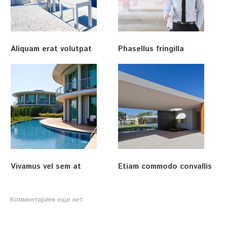
Aliquam erat volutpat
Phasellus fringilla
Vivamus vel sem at
Etiam commodo convallis
Комментариев еще нет.