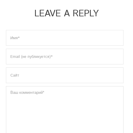
LEAVE A REPLY