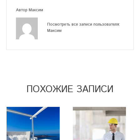
Автор
Максим
Посмотреть все записи пользователя:
Максим
ПОХОЖИЕ ЗАПИСИ