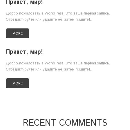
Привет, мир!
Добро пожаловать в WordPress. Это ваша первая запись.
Отредактируйте или удалите её, затем пишите!...
MORE
Привет, мир!
Добро пожаловать в WordPress. Это ваша первая запись.
Отредактируйте или удалите её, затем пишите!...
MORE
RECENT COMMENTS