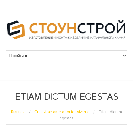
ETIAM DICTUM EGESTAS
Главная
Cras vitae ante a tortor viverra
Etiam dictum
egestas