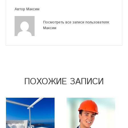
Автор
Максим
Посмотреть все записи пользователя:
Максим
ПОХОЖИЕ ЗАПИСИ