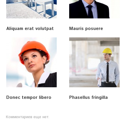
Aliquam erat volutpat
Mauris posuere
Donec tempor libero
Phasellus fringilla
Комментариев еще нет.