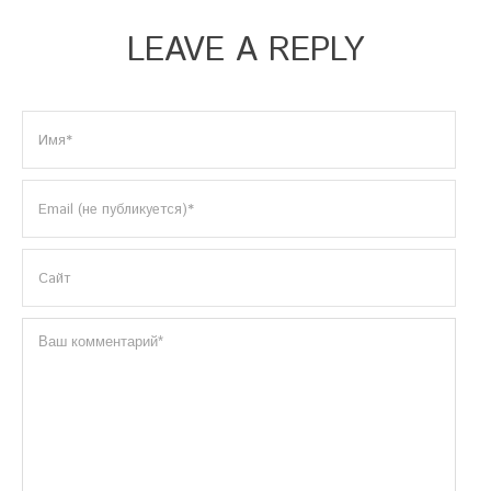
LEAVE A REPLY