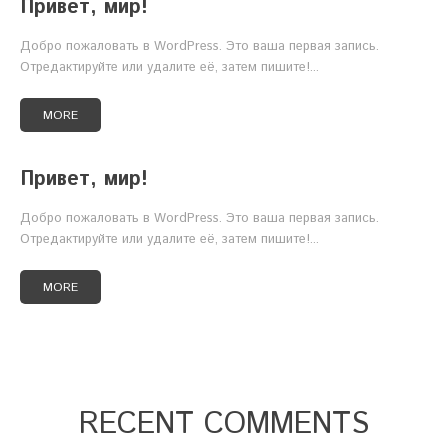
Привет, мир!
Добро пожаловать в WordPress. Это ваша первая запись.
Отредактируйте или удалите её, затем пишите!...
MORE
Привет, мир!
Добро пожаловать в WordPress. Это ваша первая запись.
Отредактируйте или удалите её, затем пишите!...
MORE
RECENT COMMENTS