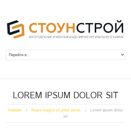
LOREM IPSUM DOLOR SIT
Главная
Rnare magna sit amet varius
Lorem ipsum dolor
sit